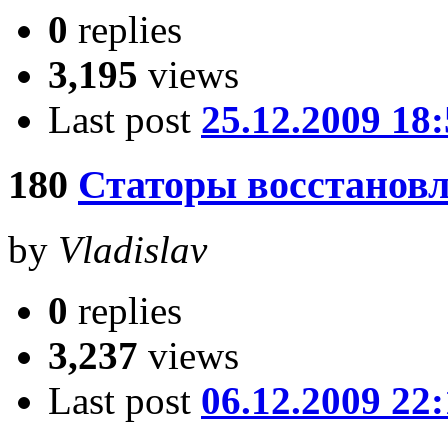
0
replies
3,195
views
Last post
25.12.2009 18
180
Статоры восстановл
by
Vladislav
0
replies
3,237
views
Last post
06.12.2009 22