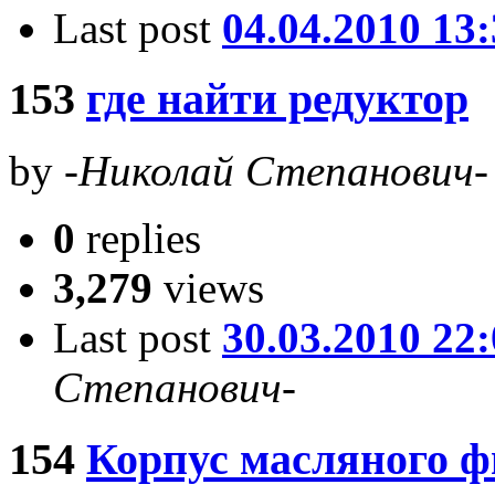
Last post
04.04.2010 13
153
где найти редуктор
by
-Николай Степанович-
0
replies
3,279
views
Last post
30.03.2010 22
Степанович-
154
Корпус масляного ф