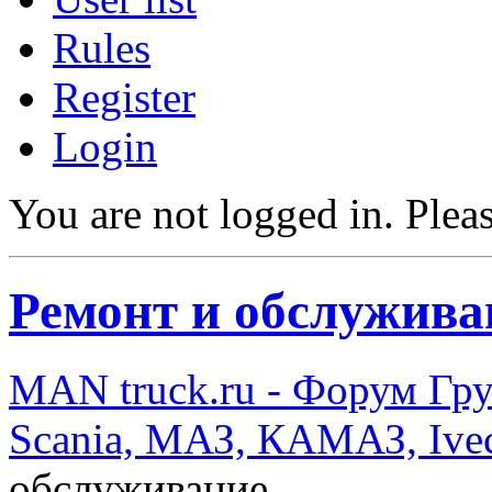
Rules
Register
Login
You are not logged in.
Pleas
Ремонт и обслужива
MAN truck.ru - Форум Гр
Scania, МАЗ, КАМАЗ, Ivec
обслуживание