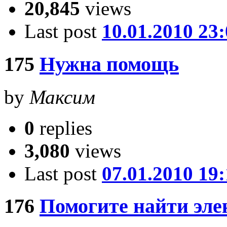
20,845
views
Last post
10.01.2010 23
175
Нужна помощь
by
Максим
0
replies
3,080
views
Last post
07.01.2010 19
176
Помогите найти эл