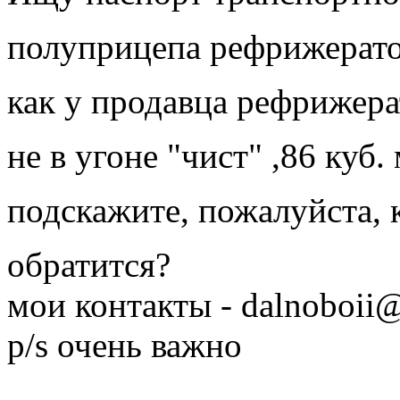
полуприцепа рефрижерато
как у продавца рефрижера
не в угоне "чист" ,86 куб. 
подскажите, пожалуйста,
обратится?
мои контакты - dalnoboii
p/s очень важно