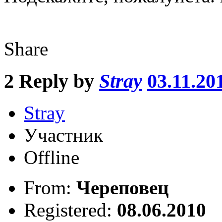
Share
2
Reply by
Stray
03.11.20
Stray
Участник
Offline
From:
Череповец
Registered:
08.06.2010