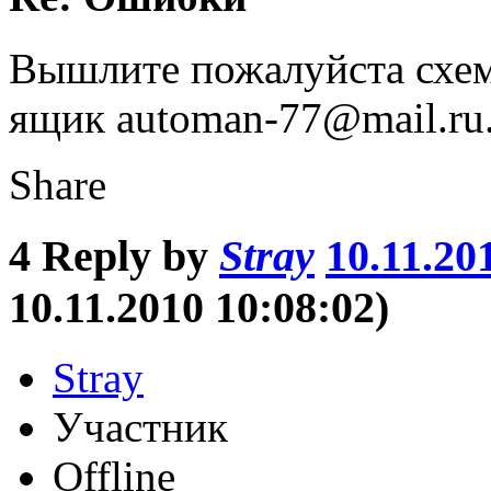
Вышлите пожалуйста сх
ящик automan-77@mail.ru.
Share
4
Reply by
Stray
10.11.20
10.11.2010 10:08:02)
Stray
Участник
Offline