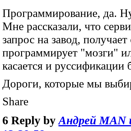
Программирование, да. Н
Мне рассказали, что серв
запрос на завод, получает
программирует "мозги" ил
касается и руссификации 
Дороги, которые мы выбир
Share
6
Reply by
Андрей MAN 