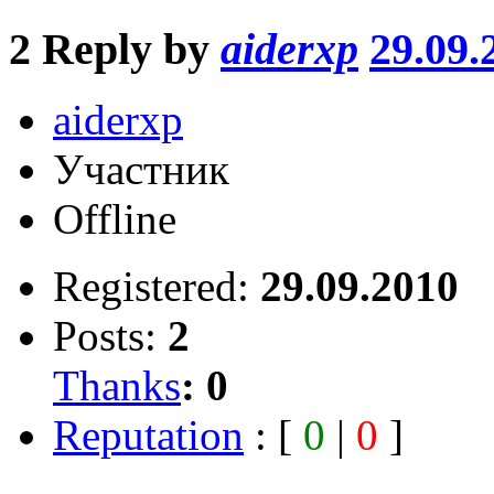
2
Reply by
aiderxp
29.09.
aiderxp
Участник
Offline
Registered:
29.09.2010
Posts:
2
Thanks
:
0
Reputation
: [
0
|
0
]