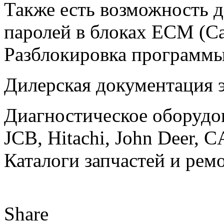
Также есть возможность д
паролей в блоках ECM (Ca
Разблокировка программы
Дилерская документация э
Диагностическое оборудо
JCB, Hitachi, John Deer, C
Каталоги запчастей и рем
Share