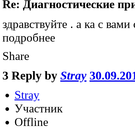
Re: Диагностические пр
здравствуйте . а ка с вам
подробнее
Share
3
Reply by
Stray
30.09.20
Stray
Участник
Offline