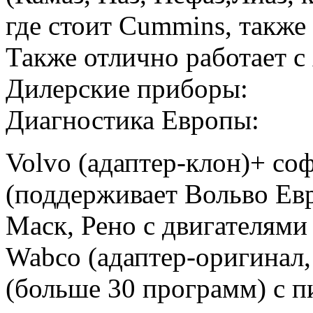
где стоит Cummins, также 
Также отлично работает с
Дилерские приборы:
Диагностика Европы:
Volvo (адаптер-клон)+ соф
(поддерживает Вольво Ев
Маск, Рено с двигателями
Wabco (адаптер-оригинал,
(больше 30 программ) с п