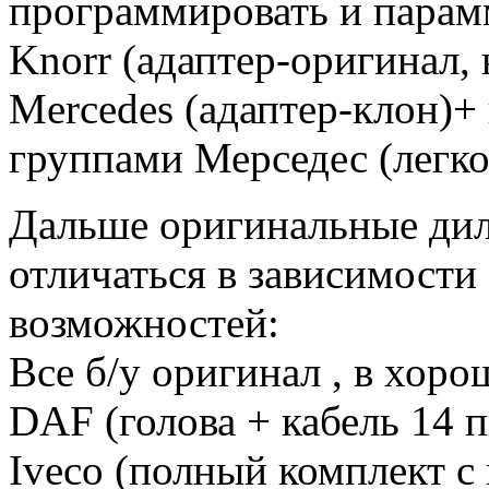
программировать и парам
Knorr (адаптер-оригинал, 
Mercedes (адаптер-клон)+ 
группами Мерседес (легков
Дальше оригинальные дил
отличаться в зависимости
возможностей:
Все б/у оригинал , в хор
DAF (голова + кабель 14 
Iveco (полный комплект с