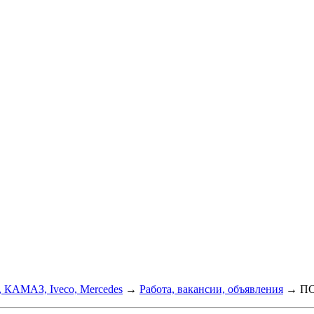
, КАМАЗ, Iveco, Mercedes
→
Работа, вакансии, объявления
→
ПО