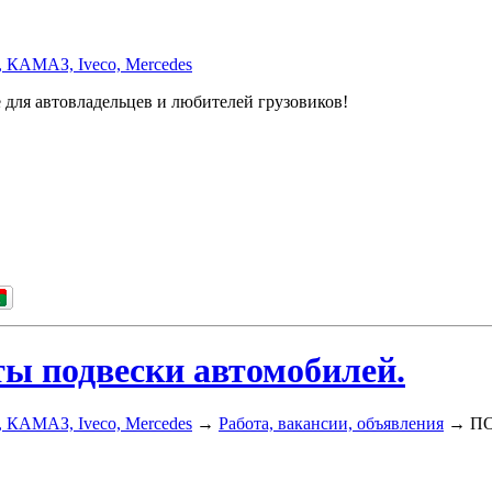
, КАМАЗ, Iveco, Mercedes
 для автовладельцев и любителей грузовиков!
подвески автомобилей.
, КАМАЗ, Iveco, Mercedes
→
Работа, вакансии, объявления
→
ПО