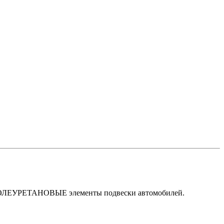
ЛЕУРЕТАНОВЫЕ элементы подвески автомобилей.