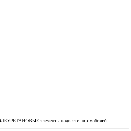
ЛЕУРЕТАНОВЫЕ элементы подвески автомобилей.