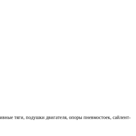
ивные тяги, подушки двигателя, опоры пневмостоек, сайлент-