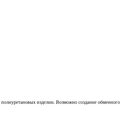
м полиуретановых изделии. Возможно создание обменного