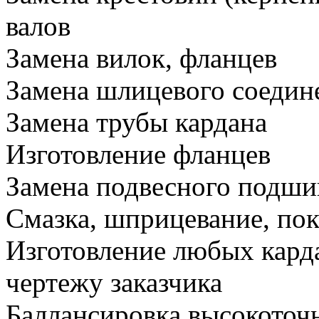
валов
Замена вилок, фланцев
Замена шлицевого соедин
Замена трубы кардана
Изготовление фланцев
Замена подвесного подши
Смазка, шприцевание, пок
Изготовление любых кард
чертежу заказчика
Баллансировка высокоточ