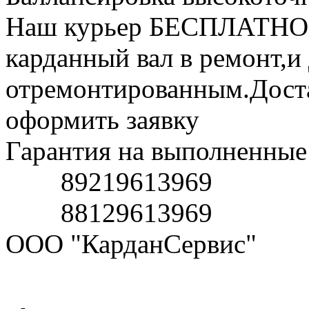
Наш курьер БЕСПЛАТНО (
карданный вал в ремонт,и
отремонтированным.Доста
оформить заявку
Гарантия на выполненные 
89219613969
88129613969
ООО "КарданСервис"