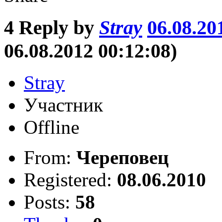
4
Reply by
Stray
06.08.20
06.08.2012 00:12:08)
Stray
Участник
Offline
From:
Череповец
Registered:
08.06.2010
Posts:
58