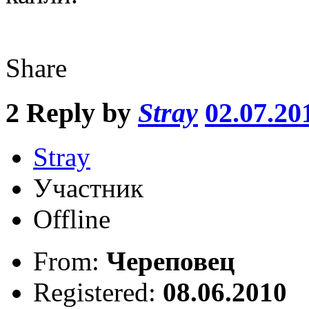
Share
2
Reply by
Stray
02.07.20
Stray
Участник
Offline
From:
Череповец
Registered:
08.06.2010