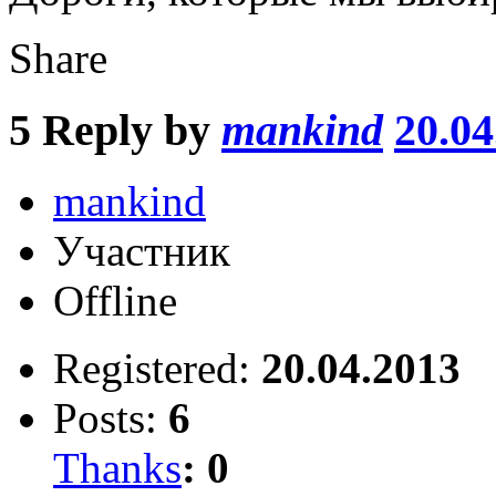
Share
5
Reply by
mankind
20.04
mankind
Участник
Offline
Registered:
20.04.2013
Posts:
6
Thanks
:
0