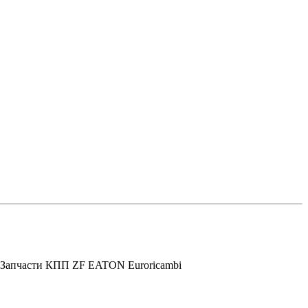
Запчасти КПП ZF EATON Euroricambi