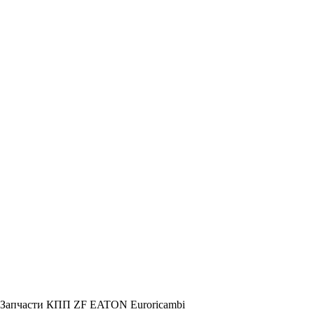
Запчасти КПП ZF EATON Euroricambi