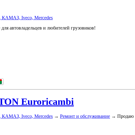
, КАМАЗ, Iveco, Mercedes
 для автовладельцев и любителей грузовиков!
TON Euroricambi
, КАМАЗ, Iveco, Mercedes
→
Ремонт и обслуживание
→
Продаю 