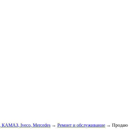
, КАМАЗ, Iveco, Mercedes
→
Ремонт и обслуживание
→
Продаю 