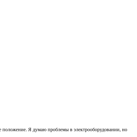
е положение. Я думаю проблемы в электрооборудовании, но