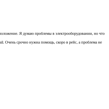
положение. Я думаю проблемы в электрооборудовании, но что
l. Очень срочно нужна помощь, скоро в рейс, а проблема не