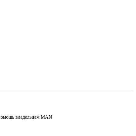
 помощь владельцам MAN