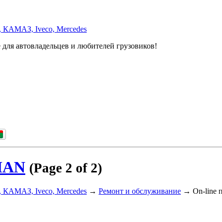
, КАМАЗ, Iveco, Mercedes
 для автовладельцев и любителей грузовиков!
 MAN
(Page 2 of 2)
, КАМАЗ, Iveco, Mercedes
→
Ремонт и обслуживание
→
On-line