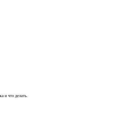
а и что делать.