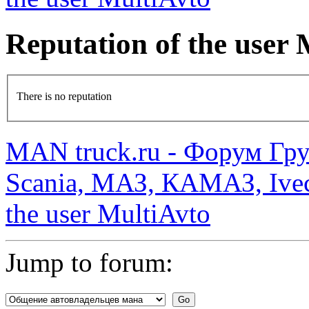
Reputation of the user
There is no reputation
MAN truck.ru - Форум Гр
Scania, МАЗ, КАМАЗ, Ivec
the user MultiAvto
Jump to forum: