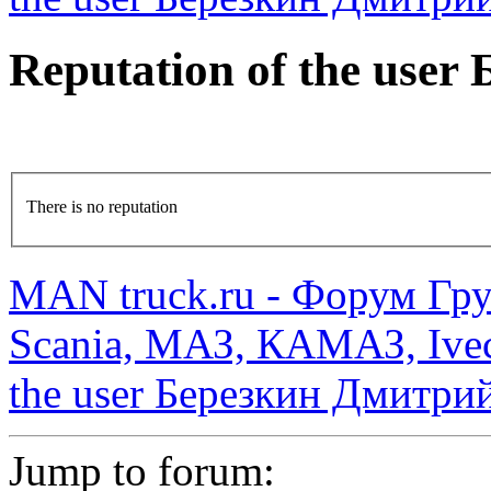
Reputation of the use
There is no reputation
MAN truck.ru - Форум Гр
Scania, МАЗ, КАМАЗ, Ivec
the user Березкин Дмитри
Jump to forum: