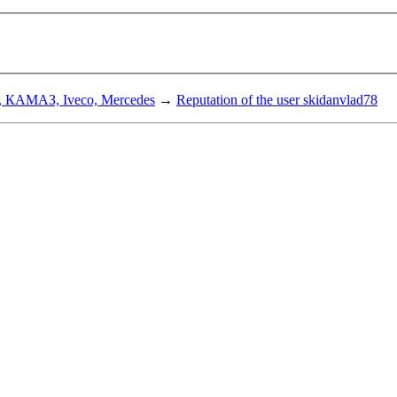
, КАМАЗ, Iveco, Mercedes
→
Reputation of the user skidanvlad78