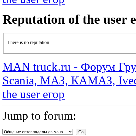
Reputation of the user
There is no reputation
MAN truck.ru - Форум Гр
Scania, МАЗ, КАМАЗ, Ivec
the user егор
Jump to forum: