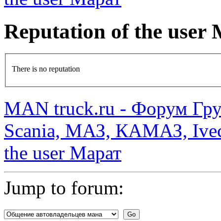
Reputation of the use
There is no reputation
MAN truck.ru - Форум Гр
Scania, МАЗ, КАМАЗ, Ivec
the user Марат
Jump to forum: