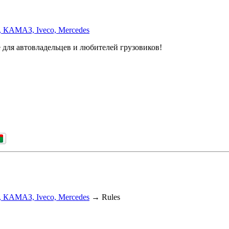
, КАМАЗ, Iveco, Mercedes
 для автовладельцев и любителей грузовиков!
, КАМАЗ, Iveco, Mercedes
→
Rules