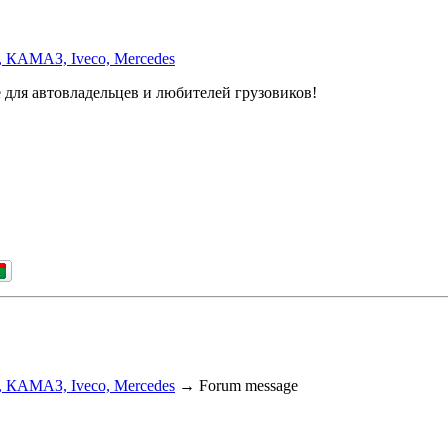
, КАМАЗ, Iveco, Mercedes
 для автовладельцев и любителей грузовиков!
, КАМАЗ, Iveco, Mercedes
→
Forum message