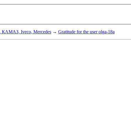
, КАМАЗ, Iveco, Mercedes
→
Gratitude for the user olga-18a