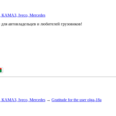
, КАМАЗ, Iveco, Mercedes
 для автовладельцев и любителей грузовиков!
, КАМАЗ, Iveco, Mercedes
→
Gratitude for the user olga-18a