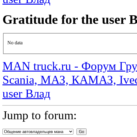
Gratitude for the user
No data
MAN truck.ru - Форум Гр
Scania, МАЗ, КАМАЗ, Ivec
user Влад
Jump to forum: