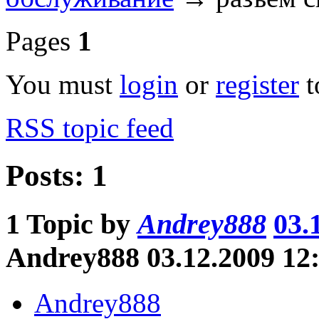
Pages
1
You must
login
or
register
t
RSS topic feed
Posts: 1
1
Topic by
Andrey888
03.
Andrey888 03.12.2009 12:
Andrey888