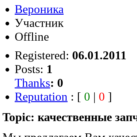
Вероника
Участник
Offline
Registered:
06.01.2011
Posts:
1
Thanks
:
0
Reputation
: [
0
|
0
]
Topic: качественные зап