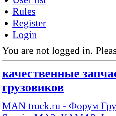
Rules
Register
Login
You are not logged in.
Pleas
качественные запча
грузовиков
MAN truck.ru - Форум Гр