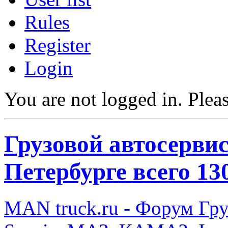
Rules
Register
Login
You are not logged in.
Pleas
Грузовой автосерви
Петербурге всего 13
MAN truck.ru - Форум Гр