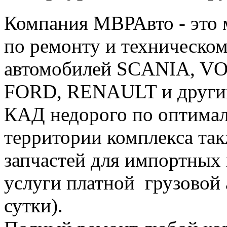
Компания МВРАвто - это
по ремонту и техническо
автомобилей SCANIA, VO
FORD, RENAULT и других 
КАД недорого по оптималь
территории комплекса так
запчастей для импортных 
услуги платной грузовой 
сутки).