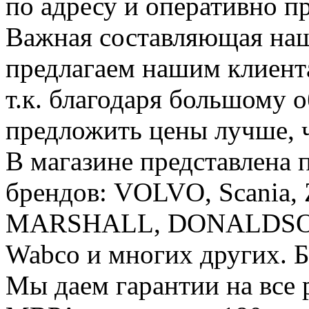
по адресу и оперативно п
Важная составляющая наш
предлагаем нашим клиента
т.к. благодаря большому 
предложить цены лучше, ч
В магазине представлена
брендов: VOLVO, Scania, Z
MARSHALL, DONALDSON,
Wabco и многих других. Б
Мы даем гарантии на все 