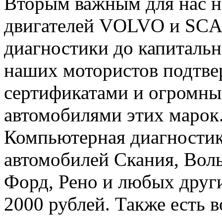
Вторым важным для нас н
двигателей VOLVO и SCA
диагностики до капиталь
наших мотористов подтв
сертификатами и огромны
автомобилями этих марок
Компьютерная диагностик
автомобилей Скания, Вол
Форд, Рено и любых други
2000 рублей. Также есть 