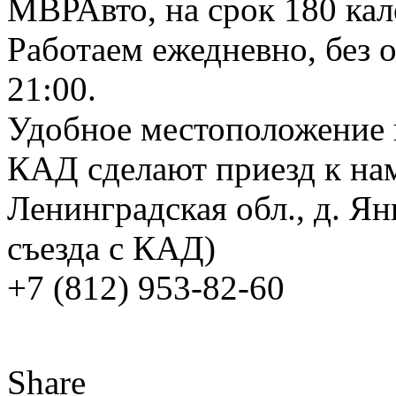
МВРАвто, на срок 180 ка
Работаем ежедневно, без о
21:00.
Удобное местоположение 
КАД сделают приезд к на
Ленинградская обл., д. Ян
съезда с КАД)
+7 (812) 953-82-60
Share