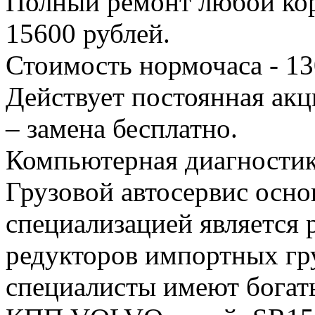
Полный ремонт любой кор
15600 рублей.
Стоимость нормочаса - 13
Действует постоянная акц
– замена бесплатно.
Компьютерная диагностика
Грузовой автосервис осно
специализацией является 
редукторов импортных гр
специалисты имеют богат