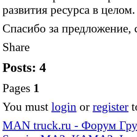
развития ресурса в целом.
Спасибо за предложение, 
Share
Posts: 4
Pages
1
You must
login
or
register
t
MAN truck.ru - Форум Гр