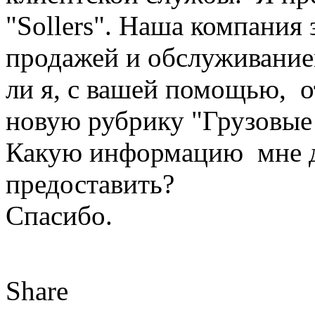
"Sollers". Наша компания
продажей и обслуживани
ли я, с вашей помощью, 
новую рубрику "Грузовые
Какую информацию мне д
предоставить?
Спасибо.
Share