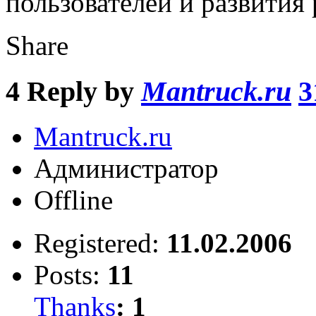
пользователей и развития 
Share
4
Reply by
Mantruck.ru
3
Mantruck.ru
Администратор
Offline
Registered:
11.02.2006
Posts:
11
Thanks
:
1