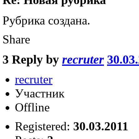
Рубрика создана.
Share
3
Reply by
recruter
30.03
recruter
Участник
Offline
Registered:
30.03.2011