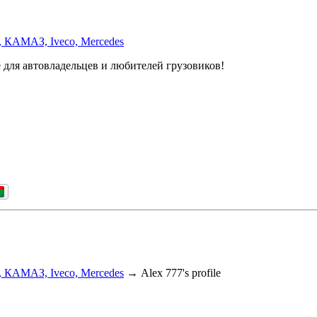
, КАМАЗ, Iveco, Mercedes
 для автовладельцев и любителей грузовиков!
, КАМАЗ, Iveco, Mercedes
→
Alex 777's profile