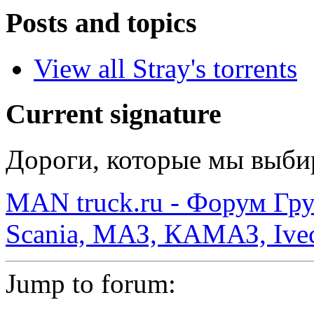
Posts and topics
View all Stray's torrents
Current signature
Дороги, которые мы выбир
MAN truck.ru - Форум Гр
Scania, МАЗ, КАМАЗ, Ivec
Jump to forum: