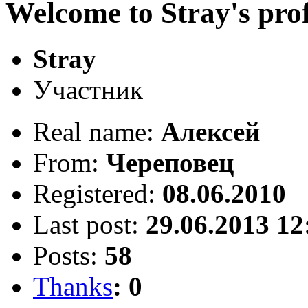
Welcome to Stray's prof
Stray
Участник
Real name:
Алексей
From:
Череповец
Registered:
08.06.2010
Last post:
29.06.2013 12
Posts:
58
Thanks
: 0