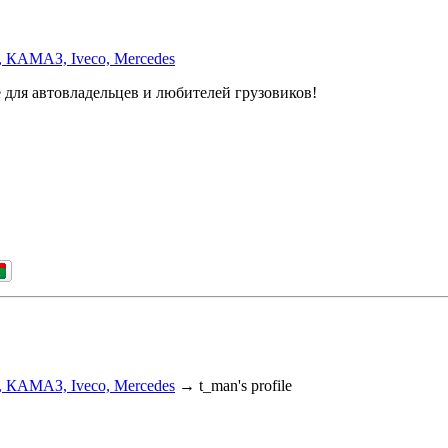
, КАМАЗ, Iveco, Mercedes
 для автовладельцев и любителей грузовиков!
, КАМАЗ, Iveco, Mercedes
→
t_man's profile