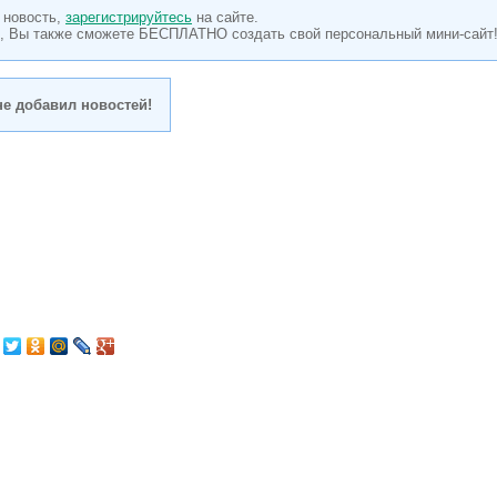
 новость,
зарегистрируйтесь
на сайте.
, Вы также сможете БЕСПЛАТНО создать свой персональный мини-сайт
не добавил новостей!