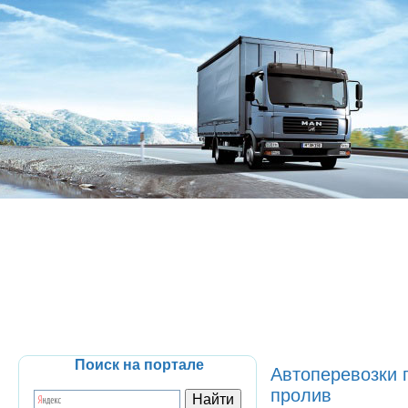
Поиск на портале
Автоперевозки 
пролив