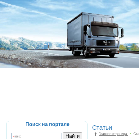
Поиск на портале
Статьи
Главная страница
Ста