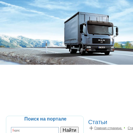
Поиск на портале
Статьи
Главная страница
Ст