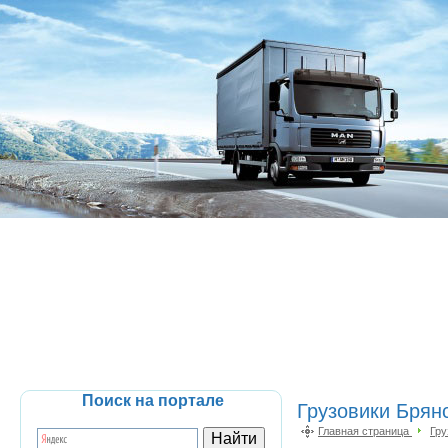
Поиск на портале
Грузовики Брян
Главная страница
Гру