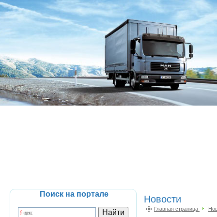
Поиск на портале
Новости
Главная страница
Но