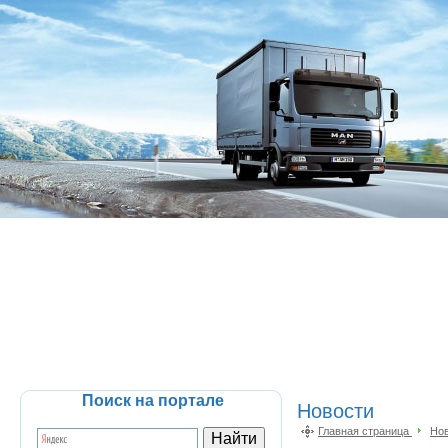
Поиск на портале
Новости
Главная страница
Но