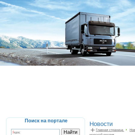
Поиск на портале
Новости
Главная страница
Но
морской пролив