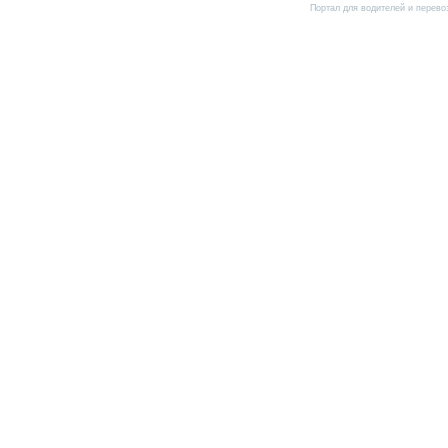
Портал для водителей и перево