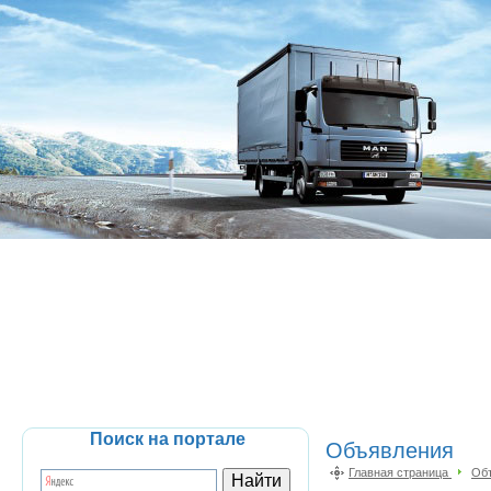
Поиск на портале
Объявления
Главная страница
Об