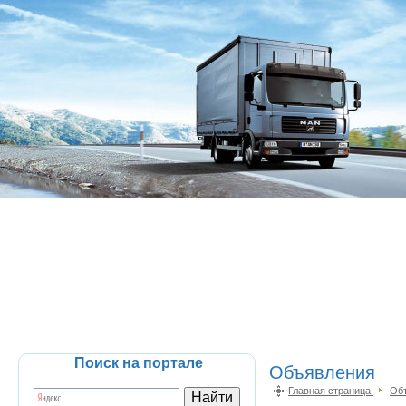
Поиск на портале
Объявления
Главная страница
Об