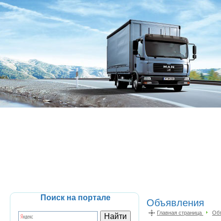
Поиск на портале
Объявления
Главная страница
Об