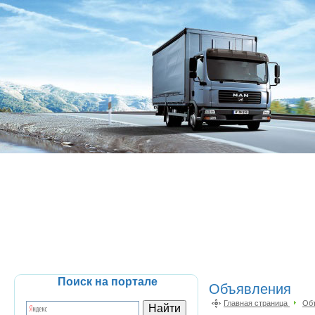
Поиск на портале
Объявления
Главная страница
Об