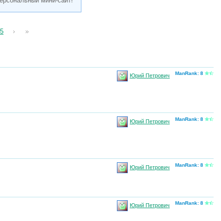
ерсональный мини-сайт!
5
ManRank: 8
Юрий Петрович
ManRank: 8
Юрий Петрович
ManRank: 8
Юрий Петрович
ManRank: 8
Юрий Петрович