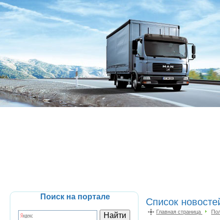
Поиск на портале
Список новосте
Главная страница
По