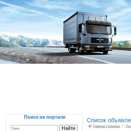
Поиск на портале
Список объявлен
Главная страница
По