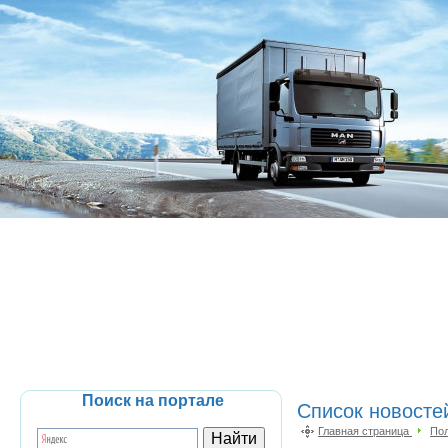
Поиск на портале
Список новосте
Главная страница
По