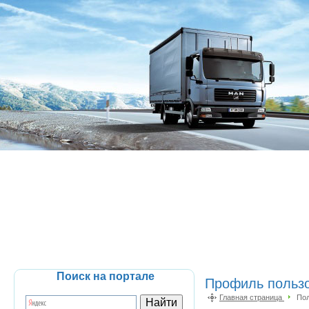
Поиск на портале
Профиль пользо
Главная страница
Пол