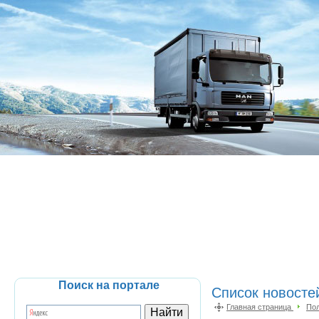
Поиск на портале
Список новосте
Главная страница
По