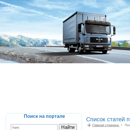
Поиск на портале
Список статей п
Главная страница
Пол