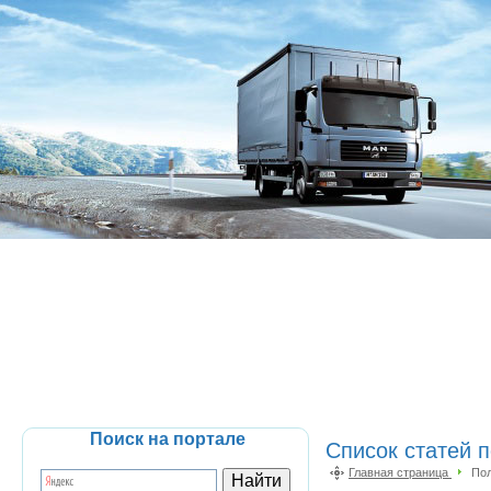
Поиск на портале
Список статей п
Главная страница
Пол