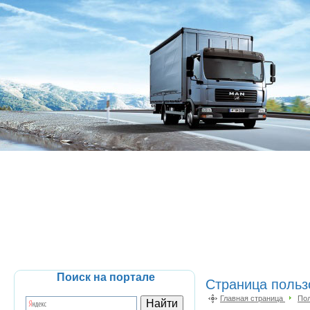
Поиск на портале
Страница польз
Главная страница
По