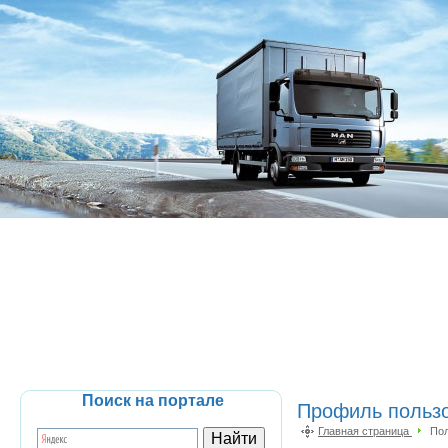
Поиск на портале
Профиль пользо
Главная страница
Пол