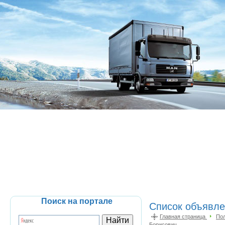
Поиск на портале
Список объявлен
Главная страница
По
Борисович