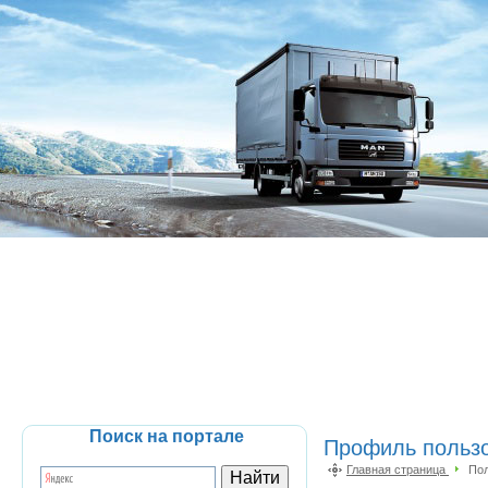
Поиск на портале
Профиль польз
Главная страница
Пол