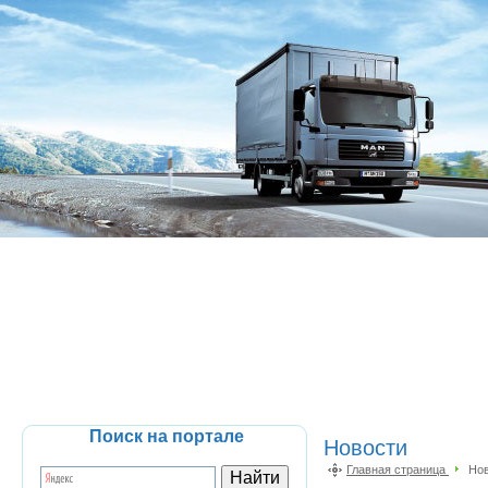
Поиск на портале
Новости
Главная страница
Но